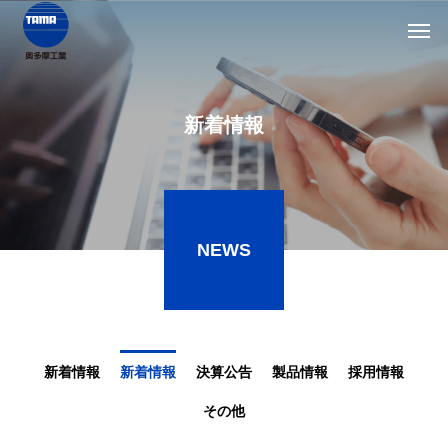
新着情報
NEWS
新着情報
新着情報
決算公告
製品情報
採用情報
その他