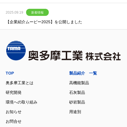
2025.09.19
新着情報
【企業紹介ムービー2025】を公開しました
TOP
製品紹介 一覧
奥多摩工業とは
高機能製品
研究開発
石灰製品
環境への取り組み
砂岩製品
お知らせ
用途別
お問合せ