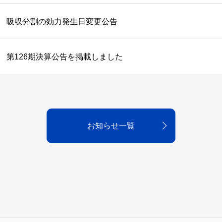
吸収分割の効力発生日変更公告
第126期決算公告を掲載しました
お知らせ一覧