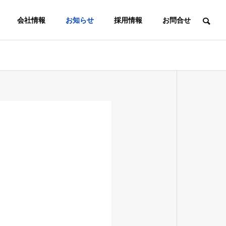
会社情報
お知らせ
採用情報
お問合せ