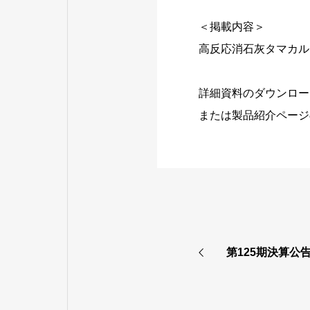
＜掲載内容＞
高反応消石灰タマカル
詳細資料のダウンロー
または製品紹介ページ
第125期決算公