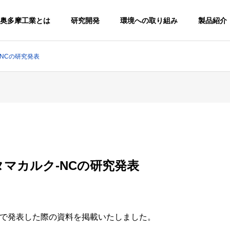
奥多摩工業とは
研究開発
環境への取り組み
製品紹介
NCの研究発表
マカルク-NCの研究発表
で発表した際の資料を掲載いたしました。