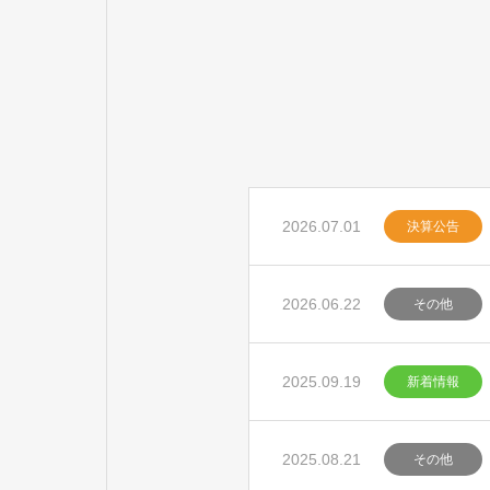
2026.07.01
決算公告
2026.06.22
その他
2025.09.19
新着情報
2025.08.21
その他