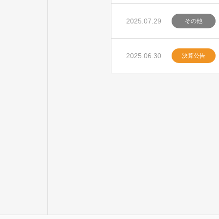
2025.07.29
その他
2025.06.30
決算公告