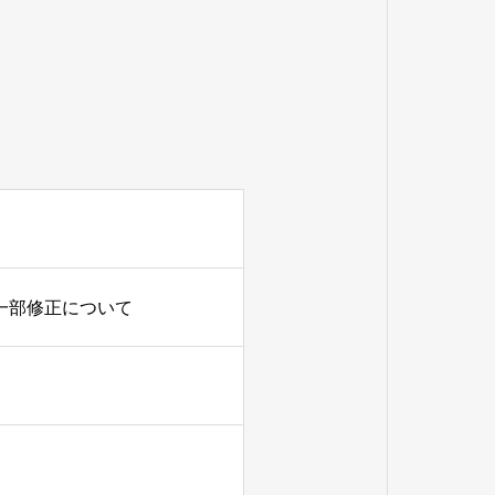
一部修正について