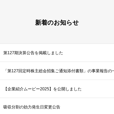
新着のお知らせ
第127期決算公告を掲載しました
「第127回定時株主総会招集ご通知添付書類」の事業報告の
【企業紹介ムービー2025】を公開しました
吸収分割の効力発生日変更公告