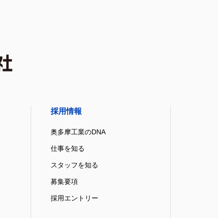
採用情報
奥多摩工業のDNA
仕事を知る
スタッフを知る
募集要項
採用エントリー