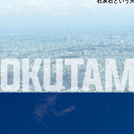
石灰石という