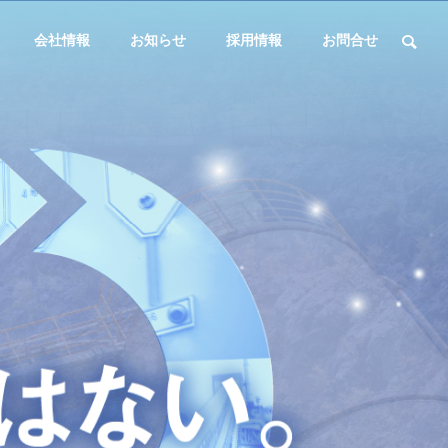
会社情報
お知らせ
採用情報
お問合せ