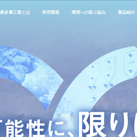
奥多摩工業とは
研究開発
環境への取り組み
製品紹介