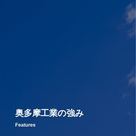
奥多摩工業の強み
Features