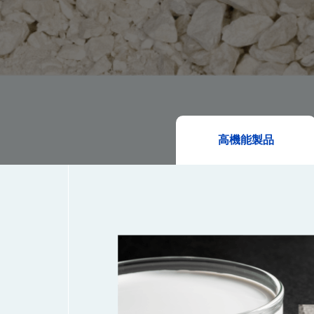
高機能製品