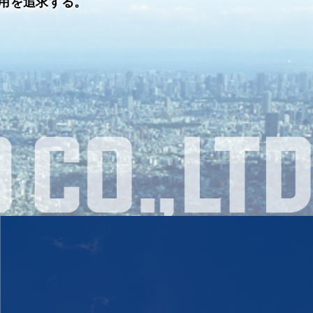
用を追求する。