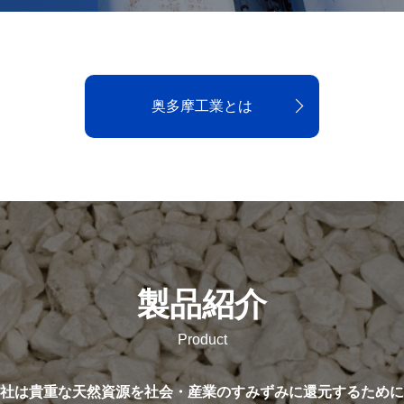
奥多摩工業とは
製品紹介
社は貴重な天然資源を社会・産業のすみずみに還元するために