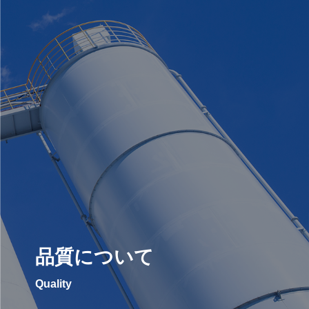
品質について
Quality