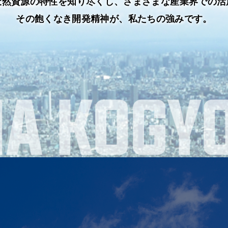
天然資源の特性を知り尽くし、さまざまな産業界での活
その飽くなき開発精神が、私たちの強みです。