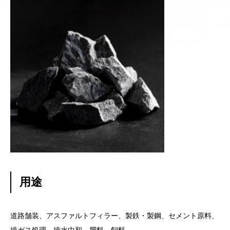
用途
道路舗装、アスファルトフィラー、製鉄・製鋼、セメント原料、