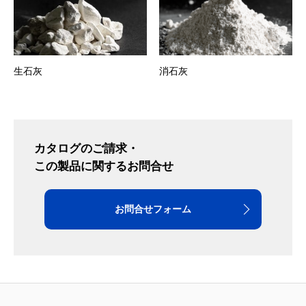
生石灰
消石灰
カタログのご請求・
この製品に関するお問合せ
お問合せフォーム