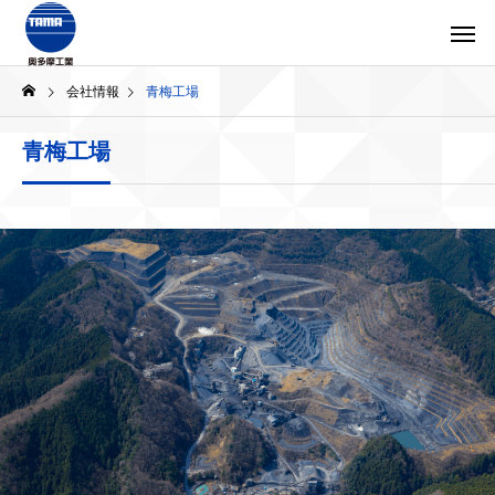
会社情報
青梅工場
青梅工場