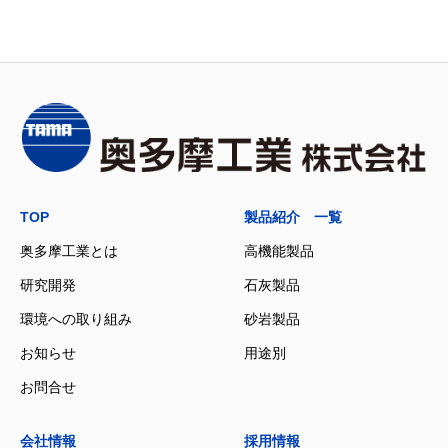
TOP
製品紹介 一覧
奥多摩工業とは
高機能製品
研究開発
石灰製品
環境への取り組み
砂岩製品
お知らせ
用途別
お問合せ
会社情報
採用情報